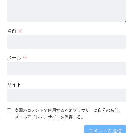
名前
※
メール
※
サイト
次回のコメントで使用するためブラウザーに自分の名前、
メールアドレス、サイトを保存する。