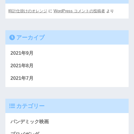
時計仕掛けのオレンジ
に
WordPress コメントの投稿者
より
アーカイブ
2021年9月
2021年8月
2021年7月
カテゴリー
パンデミック映画