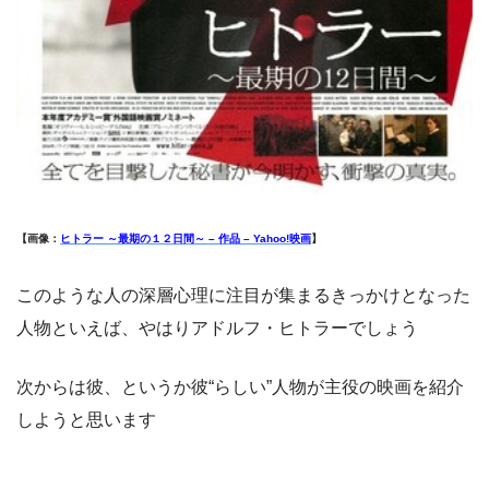
【画像：
ヒトラー ～最期の１２日間～ – 作品 – Yahoo!映画
】
このような人の深層心理に注目が集まるきっかけとなった
人物といえば、やはりアドルフ・ヒトラーでしょう
次からは彼、というか彼“らしい”人物が主役の映画を紹介
しようと思います