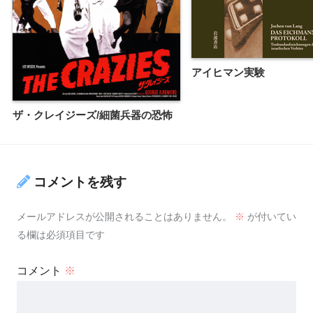
アイヒマン実験
ザ・クレイジーズ/細菌兵器の恐怖
コメントを残す
メールアドレスが公開されることはありません。
※
が付いてい
る欄は必須項目です
コメント
※