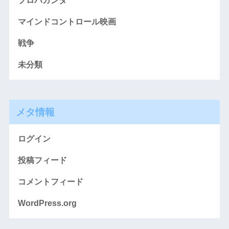
プロパガンダ
マインドコントロール映画
戦争
未分類
メタ情報
ログイン
投稿フィード
コメントフィード
WordPress.org