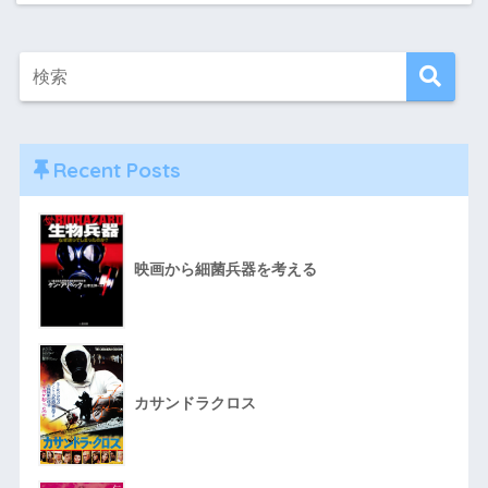
Recent Posts
映画から細菌兵器を考える
カサンドラクロス