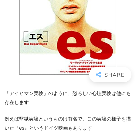
「アイヒマン実験」のように、恐ろしい心理実験は他にも
存在します
例えば監獄実験というものは有名で、この実験の様子を描
いた『es』というドイツ映画もあります