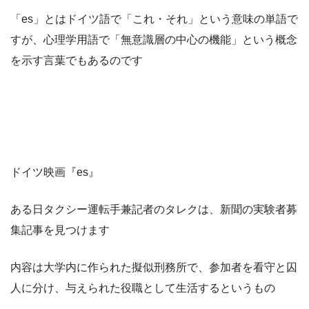
「es」とはドイツ語で「これ・それ」という意味の単語で
すが、心理学用語で「無意識層の中心の機能」という概念
を示す言葉でもあるのです
ドイツ映画『es』
ある日タクシー運転手兼記者のタレクは、新聞の実験者募
集記事を見つけます
内容は大学内に作られた擬似刑務所で、参加者を看守と囚
人に分け、与えられた役職として生活するというもの