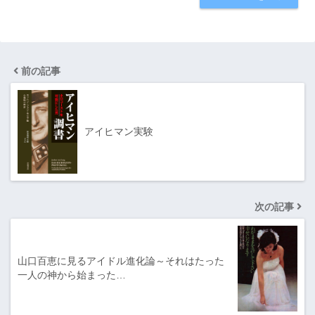
前の記事
アイヒマン実験
次の記事
山口百恵に見るアイドル進化論～それはたった
一人の神から始まった…