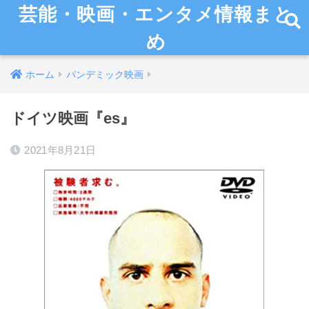
芸能・映画・エンタメ情報まと
め
ホーム
パンデミック映画
ドイツ映画『es』
2021年8月21日