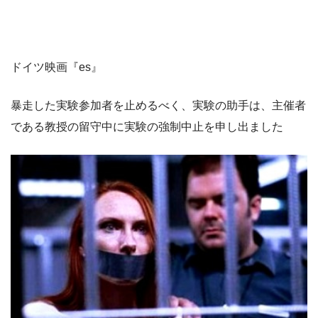
ドイツ映画『es』
暴走した実験参加者を止めるべく、実験の助手は、主催者
である教授の留守中に実験の強制中止を申し出ました