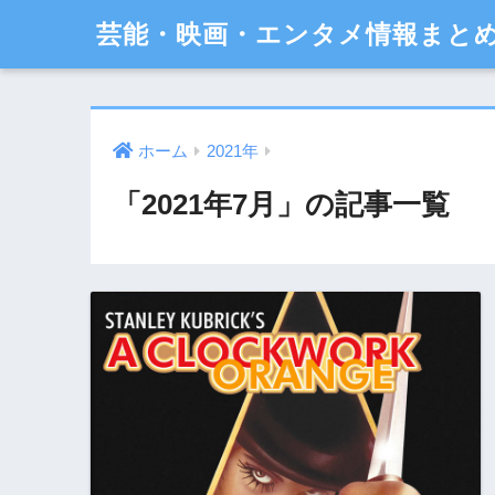
芸能・映画・エンタメ情報まと
ホーム
2021年
「2021年7月」の記事一覧