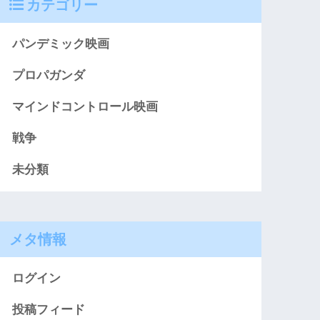
カテゴリー
パンデミック映画
プロパガンダ
マインドコントロール映画
戦争
未分類
メタ情報
ログイン
投稿フィード