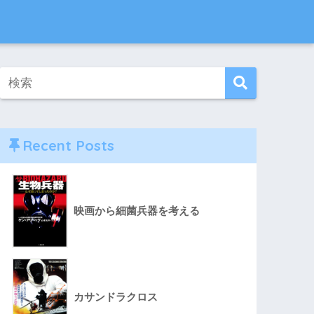
Recent Posts
映画から細菌兵器を考える
カサンドラクロス