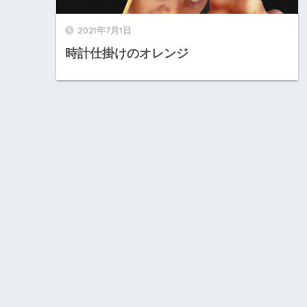
2021年7月1日
時計仕掛けのオレンジ